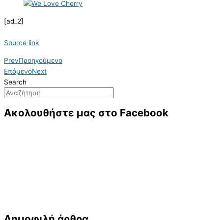
[ad_2]
Source link
Prev
Προηγούμενο
Επόμενο
Next
Search
Ακολουθήστε μας στο Facebook
Δημοφιλή άρθρα