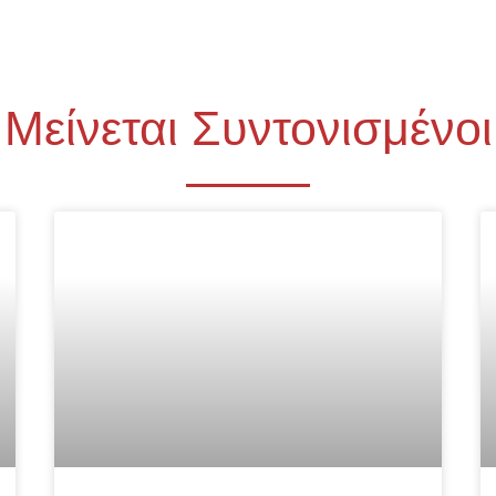
Μείνεται Συντονισμένοι