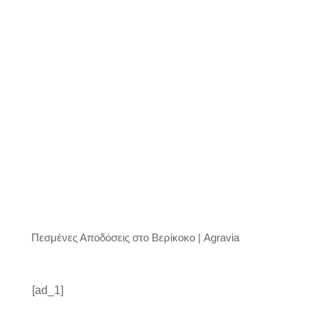
Πεσμένες Αποδόσεις στο Βερίκοκο | Agravia
[ad_1]