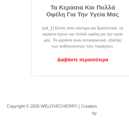
Τα Κεράσια Και Πολλά
Οφέλη Για Την Υγεία Μας
[ad_1] Εκτός από νόστιμα και δροσιστικά, τα
κεράσια έχουν και πολλά οφέλη για την υγεία
μας. Τα κεράσια είναι αντικαρκινικά, εξαιτίας
των ανθοκυανινών που περιέχουν,
Διαβάστε περισσότερα
Copyright © 2026 WELOVECHERRY | Creation
by