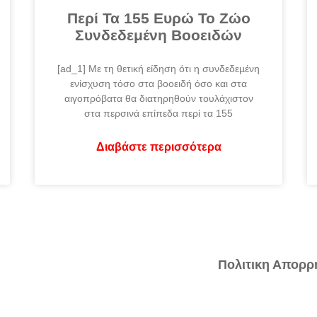
Περί Τα 155 Ευρώ Το Ζώο
Συνδεδεμένη Βοοειδών
[ad_1] Με τη θετική είδηση ότι η συνδεδεµένη
ενίσχυση τόσο στα βοοειδή όσο και στα
αιγοπρόβατα θα διατηρηθούν τουλάχιστον
στα περσινά επίπεδα περί τα 155
Διαβάστε περισσότερα
Πολιτικη Απορρ