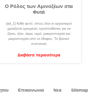
Ο Ρόλος των Αμινοξέων στα
Φυτά
[ad_1] Κάθε φυτό, όπως όλοι οι οργανισμοί
χρειάζεται ορισμένες προϋποθέσεις για να
ζήσει, ήλιο, αέρα, νερό, μακροστοιχεία και
μικροστοιχεία από το έδαφος. Το βασικό
συστατικό
Διαβάστε περισσότερα
ητου
Επικοινωνια
Νεα
Sitemap