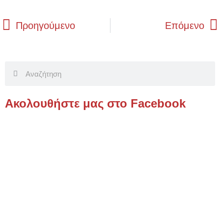
Prev
Προηγούμενο
Επόμενο
Search
Ακολουθήστε μας στο Facebook