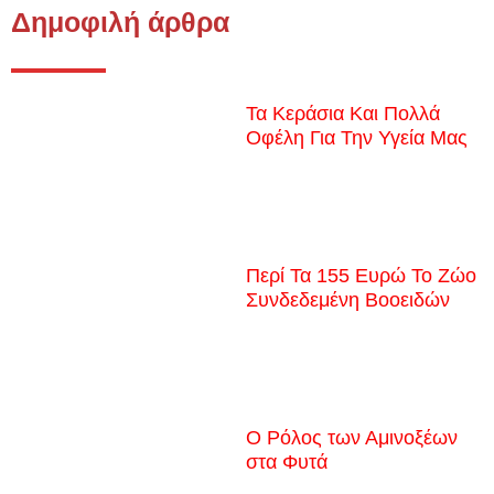
Δημοφιλή άρθρα
Τα Κεράσια Και Πολλά
Οφέλη Για Την Υγεία Μας
Περί Τα 155 Ευρώ Το Ζώο
Συνδεδεμένη Βοοειδών
Ο Ρόλος των Αμινοξέων
στα Φυτά