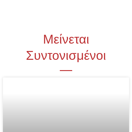
Μείνεται
Συντονισμένοι