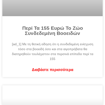
Περί Τα 155 Ευρώ Το Ζώο
Συνδεδεμένη Βοοειδών
[ad_1] Με τη θετική είδηση ότι η συνδεδεµένη ενίσχυση
τόσο στα βοοειδή όσο και στα αιγοπρόβατα θα
διατηρηθούν τουλάχιστον στα περσινά επίπεδα περί τα
155
Διαβάστε περισσότερα