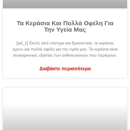
Τα Κεράσια Και Πολλά Οφέλη Για
Την Υγεία Μας
[ad_1] Εκτός από νόστιμα και δροσιστικά, τα κεράσια
έχουν και πολλά οφέλη για την υγεία μας. Τα κεράσια είναι
αντικαρκινικά, εξαιτίας των ανθοκυανινών που περιέχουν,
Διαβάστε περισσότερα