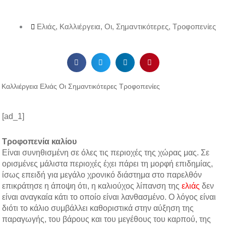
Ελιάς
,
Καλλιέργεια
,
Οι
,
Σημαντικότερες
,
Τροφοπενίες
Καλλιέργεια Ελιάς Οι Σημαντικότερες Τροφοπενίες
[ad_1]
Τροφοπενία καλίου
Είναι συνηθισμένη σε όλες τις περιοχές της χώρας μας. Σε
ορισμένες μάλιστα περιοχές έχει πάρει τη μορφή επιδημίας,
ίσως επειδή για μεγάλο χρονικό διάστημα στο παρελθόν
επικράτησε η άποψη ότι, η καλιούχος λίπανση της
ελιάς
δεν
είναι αναγκαία κάτι το οποίο είναι λανθασμένο. Ο λόγος είναι
διότι το κάλιο συμβάλλει καθοριστικά στην αύξηση της
παραγωγής, του βάρους και του μεγέθους του καρπού, της