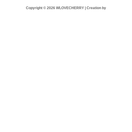
Copyright © 2026 WLOVECHERRY | Creation by