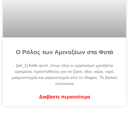
Ο Ρόλος των Αμινοξέων στα Φυτά
[ad_1] Κάθε φυτό, όπως όλοι οι οργανισμοί χρειάζεται
ορισμένες προϋποθέσεις για να ζήσει, ήλιο, αέρα, νερό,
μακροστοιχεία και μικροστοιχεία από το έδαφος. Το βασικό
συστατικό
Διαβάστε περισσότερα