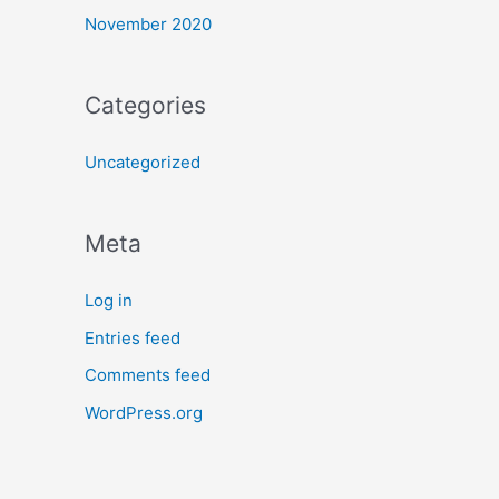
November 2020
Categories
Uncategorized
Meta
Log in
Entries feed
Comments feed
WordPress.org