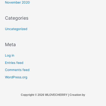
November 2020
Categories
Uncategorized
Meta
Log in
Entries feed
Comments feed
WordPress.org
Copyright © 2026 WLOVECHERRY | Creation by