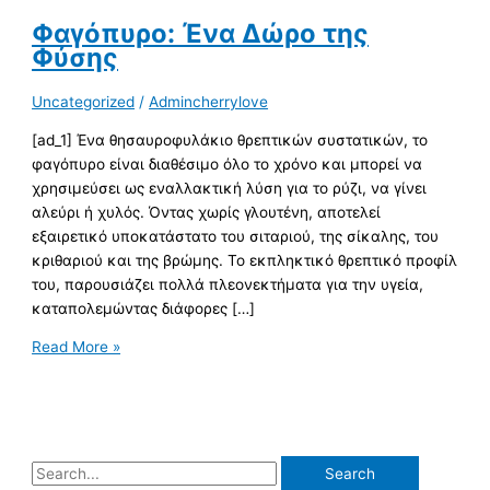
Φαγόπυρο: Ένα Δώρο της
Φύσης
Uncategorized
/
Admincherrylove
[ad_1] Ένα θησαυροφυλάκιο θρεπτικών συστατικών, το
φαγόπυρο είναι διαθέσιμο όλο το χρόνο και μπορεί να
χρησιμεύσει ως εναλλακτική λύση για το ρύζι, να γίνει
αλεύρι ή χυλός. Όντας χωρίς γλουτένη, αποτελεί
εξαιρετικό υποκατάστατο του σιταριού, της σίκαλης, του
κριθαριού και της βρώμης. Το εκπληκτικό θρεπτικό προφίλ
του, παρουσιάζει πολλά πλεονεκτήματα για την υγεία,
καταπολεμώντας διάφορες […]
Read More »