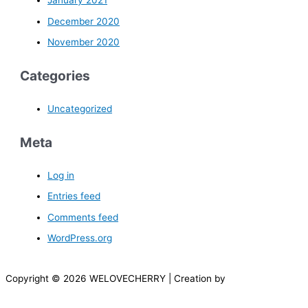
January 2021
December 2020
November 2020
Categories
Uncategorized
Meta
Log in
Entries feed
Comments feed
WordPress.org
Copyright © 2026 WELOVECHERRY | Creation by