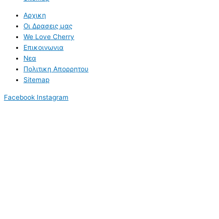
Αρχικη
Οι Δρασεις μας
We Love Cherry
Επικοινωνια
Νεα
Πολιτικη Απορρητου
Sitemap
Facebook
Instagram