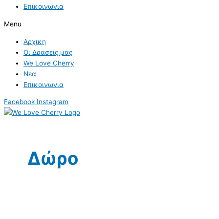
Επικοινωνια
Menu
Αρχικη
Οι Δρασεις μας
We Love Cherry
Νεα
Επικοινωνια
Facebook
Instagram
Δώρο