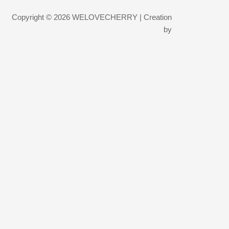
Copyright © 2026 WELOVECHERRY | Creation
by