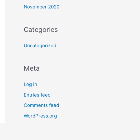
November 2020
Categories
Uncategorized
Meta
Log in
Entries feed
Comments feed
WordPress.org