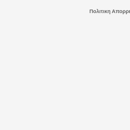
Πολιτικη Απορρ