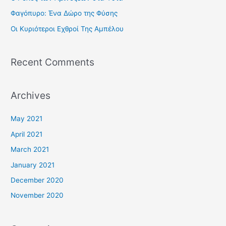
o
Φαγόπυρο: Ένα Δώρο της Φύσης
r
Οι Κυριότεροι Εχθροί Της Αμπέλου
:
Recent Comments
Archives
May 2021
April 2021
March 2021
January 2021
December 2020
November 2020