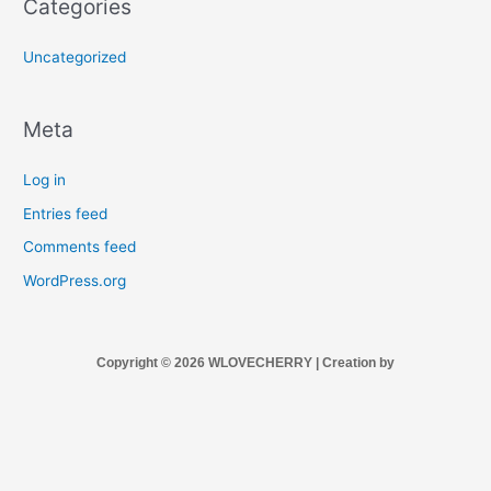
Categories
Uncategorized
Meta
Log in
Entries feed
Comments feed
WordPress.org
Copyright © 2026 WLOVECHERRY | Creation by