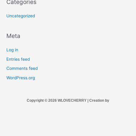
Categories
Uncategorized
Meta
Log in
Entries feed
Comments feed
WordPress.org
Copyright © 2026 WLOVECHERRY | Creation by