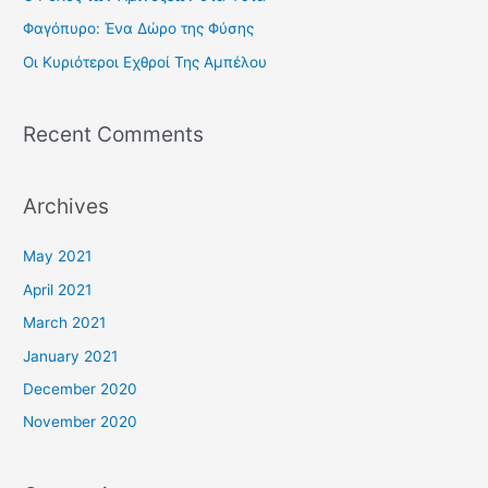
o
Φαγόπυρο: Ένα Δώρο της Φύσης
r
Οι Κυριότεροι Εχθροί Της Αμπέλου
:
Recent Comments
Archives
May 2021
April 2021
March 2021
January 2021
December 2020
November 2020