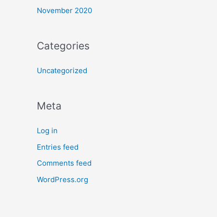
November 2020
Categories
Uncategorized
Meta
Log in
Entries feed
Comments feed
WordPress.org